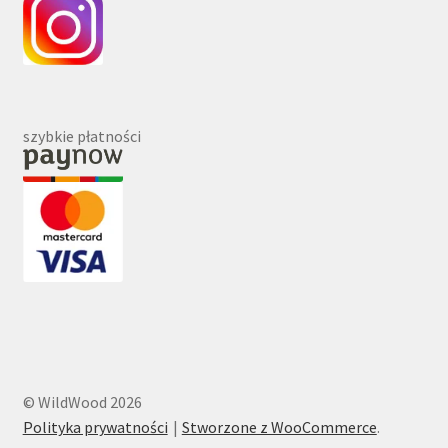
szybkie płatności
© WildWood 2026
Polityka prywatności
Stworzone z WooCommerce
.