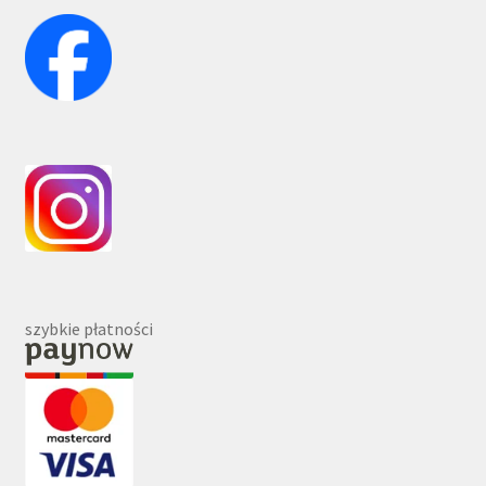
szybkie płatności