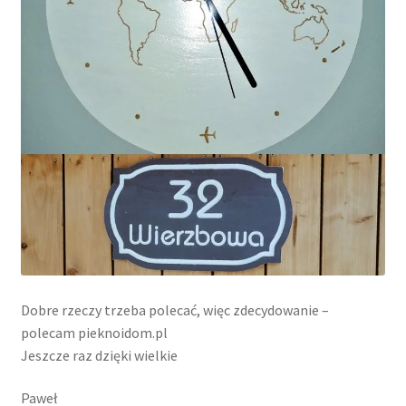
Dobre rzeczy trzeba polecać, więc zdecydowanie –
polecam
pieknoidom.pl
Jeszcze raz dzięki wielkie
Paweł