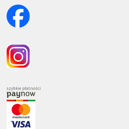
szybkie płatności